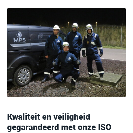
Kwaliteit en veiligheid
gegarandeerd met onze ISO