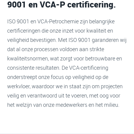
9001 en VCA-P certificering.
ISO 9001 en VCA-Petrochemie zijn belangrijke
certificeringen die onze inzet voor kwaliteit en
veiligheid bevestigen. Met ISO 9001 garanderen wij
dat al onze processen voldoen aan strikte
kwaliteitsnormen, wat zorgt voor betrouwbare en
consistente resultaten. De VCA-certificering
onderstreept onze focus op veiligheid op de
werkvloer, waardoor we in staat zijn om projecten
veilig en verantwoord uit te voeren, met oog voor
het welzijn van onze medewerkers en het milieu.