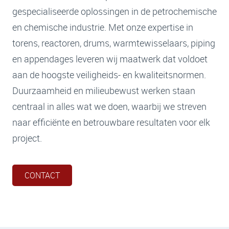
gespecialiseerde oplossingen in de petrochemische
en chemische industrie. Met onze expertise in
torens, reactoren, drums, warmtewisselaars, piping
en appendages leveren wij maatwerk dat voldoet
aan de hoogste veiligheids- en kwaliteitsnormen.
Duurzaamheid en milieubewust werken staan
centraal in alles wat we doen, waarbij we streven
naar efficiënte en betrouwbare resultaten voor elk
project.
CONTACT