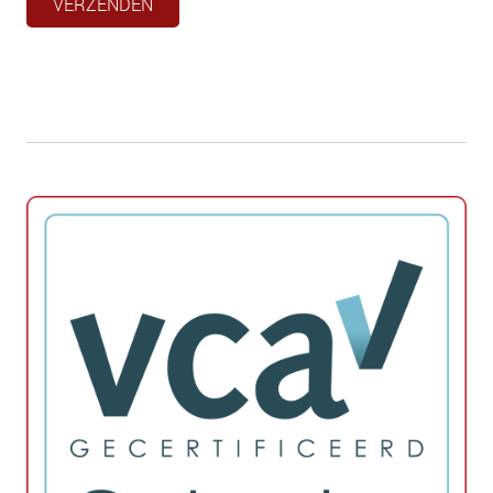
VERZENDEN