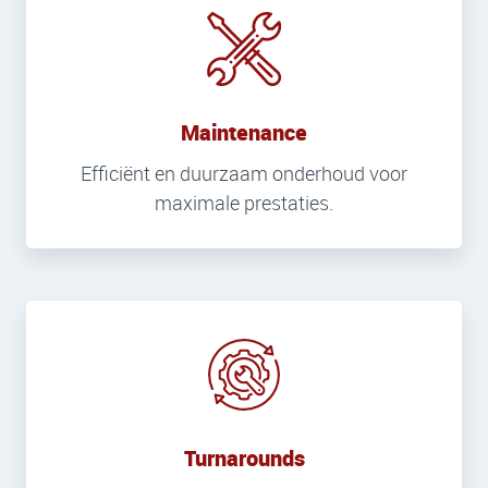
Maintenance
Efficiënt en duurzaam onderhoud voor
maximale prestaties.
Turnarounds