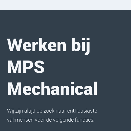
Werken bij
MPS
Mechanical
Wij zijn altijd op zoek naar enthousiaste
vakmensen voor de volgende functies: