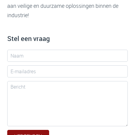
aan veilige en duurzame oplossingen binnen de
industrie!
Stel een vraag