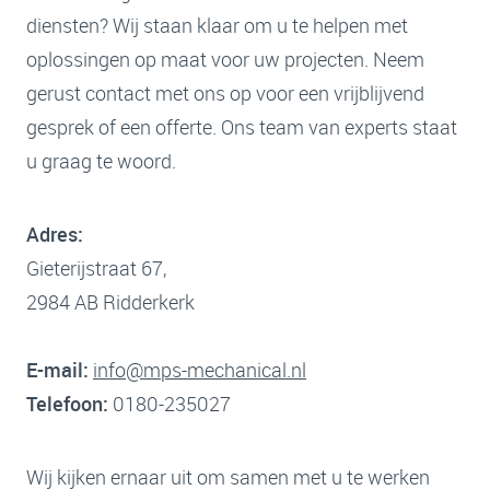
diensten? Wij staan klaar om u te helpen met
oplossingen op maat voor uw projecten. Neem
gerust contact met ons op voor een vrijblijvend
gesprek of een offerte. Ons team van experts staat
u graag te woord.
Adres:
Gieterijstraat 67,
2984 AB Ridderkerk
E-mail:
info@mps-mechanical.nl
Telefoon:
0180-235027
Wij kijken ernaar uit om samen met u te werken