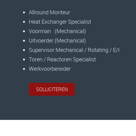
Allround Monteur
Heat Exchanger Specialist
Voorman (Mechanical)
Uitvoerder (Mechanical)
Supervisor Mechanical / Rotating / E/I
Toren / Reactoren Specialist
Werkvoorbereider
SOLLICITEREN