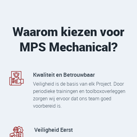
Waarom kiezen voor
MPS Mechanical?
Kwaliteit en Betrouwbaar
Veiligheid is de basis van elk Project. Door
periodieke trainingen en toolboxoverleggen
zorgen wij ervoor dat ons team goed
voorbereid is.
Veiligheid Eerst