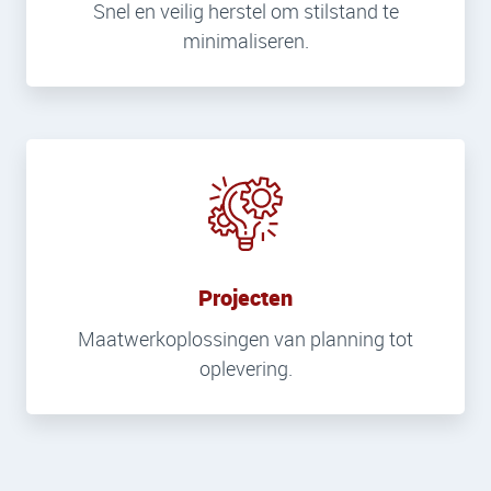
Snel en veilig herstel om stilstand te
minimaliseren.
Projecten
Maatwerkoplossingen van planning tot
oplevering.