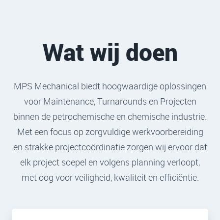
Wat wij doen
MPS Mechanical biedt hoogwaardige oplossingen
voor Maintenance, Turnarounds en Projecten
binnen de petrochemische en chemische industrie.
Met een focus op zorgvuldige werkvoorbereiding
en strakke projectcoördinatie zorgen wij ervoor dat
elk project soepel en volgens planning verloopt,
met oog voor veiligheid, kwaliteit en efficiëntie.