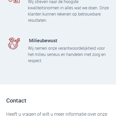
Wij streven naar de hoogste
kwaliteitsnormen in alles wat we doen. Onze
klanten kunnen rekenen op betrouwbare
resultaten.
Milieubewust
Wij nemen onze verantwoordelijkheid voor
het milieu serieus en handelen met zorg en
respect.
Contact
Heeft u vragen of wilt u meer informatie over onze