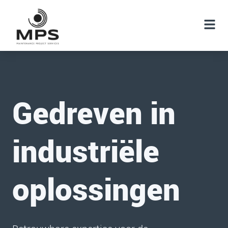
Gedreven in
industriële
oplossingen